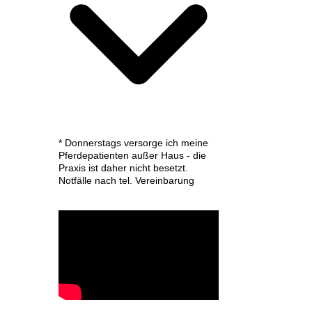
* Donnerstags versorge ich meine
Pferdepatienten außer Haus - die
Praxis ist daher nicht besetzt.
Notfälle nach tel. Vereinbarung