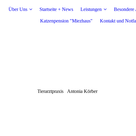
Über Uns
Startseite + News
Leistungen
Besondere
Katzenpension "Miezhaus"
Kontakt und Notfa
Tierarztpraxis
Antonia Körber ­