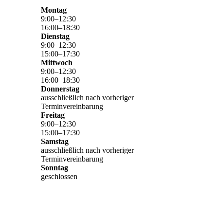
Montag
9
:
00
–
12
:
30
16
:
00
–
18
:
30
Dienstag
9
:
00
–
12
:
30
15
:
00
–
17
:
30
Mittwoch
9
:
00
–
12
:
30
16
:
00
–
18
:
30
Donnerstag
ausschließlich nach vorheriger
Terminvereinbarung
Freitag
9
:
00
–
12
:
30
15
:
00
–
17
:
30
Samstag
ausschließlich nach vorheriger
Terminvereinbarung
Sonntag
geschlossen