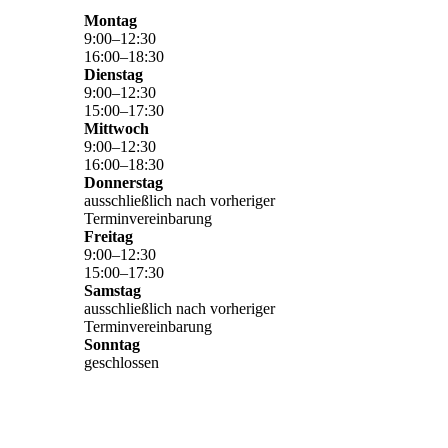
Montag
9
:
00
–
12
:
30
16
:
00
–
18
:
30
Dienstag
9
:
00
–
12
:
30
15
:
00
–
17
:
30
Mittwoch
9
:
00
–
12
:
30
16
:
00
–
18
:
30
Donnerstag
ausschließlich nach vorheriger
Terminvereinbarung
Freitag
9
:
00
–
12
:
30
15
:
00
–
17
:
30
Samstag
ausschließlich nach vorheriger
Terminvereinbarung
Sonntag
geschlossen