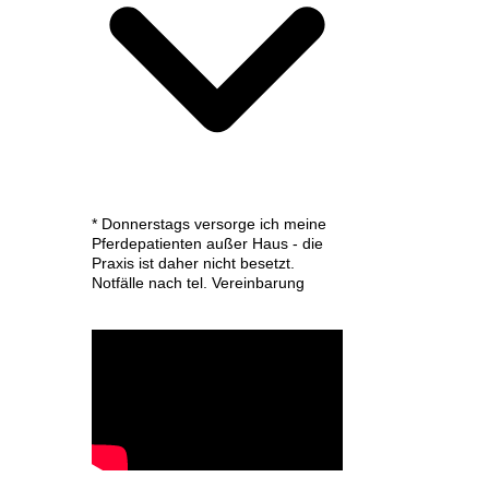
* Donnerstags versorge ich meine
Pferdepatienten außer Haus - die
Praxis ist daher nicht besetzt.
Notfälle nach tel. Vereinbarung