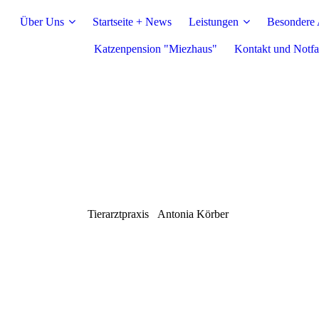
Über Uns
Startseite + News
Leistungen
Besondere
Katzenpension "Miezhaus"
Kontakt und Notfa
Tierarztpraxis
Antonia Körber ­