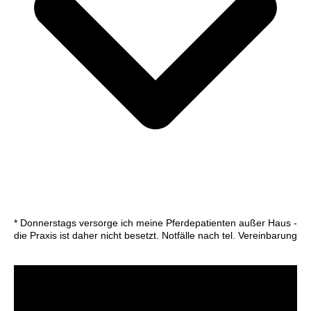
* Donnerstags versorge ich meine Pferdepatienten außer Haus -
die Praxis ist daher nicht besetzt. Notfälle nach tel. Vereinbarung