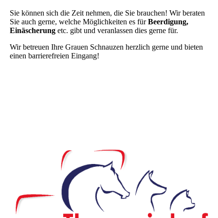
Sie können sich die Zeit nehmen, die Sie brauchen! Wir beraten
Sie auch gerne, welche Möglichkeiten es für
Beerdigung,
Einäscherung
etc. gibt und veranlassen dies gerne für.
Wir betreuen Ihre Grauen Schnauzen herzlich gerne und bieten
einen barrierefreien Eingang!