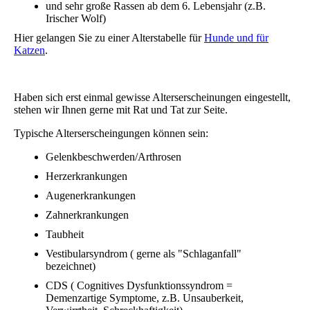
und sehr große Rassen ab dem 6. Lebensjahr (z.B.
Irischer Wolf)
Hier gelangen Sie zu einer Alterstabelle für
Hunde und für
Katzen
.
Haben sich erst einmal gewisse Alterserscheinungen eingestellt,
stehen wir Ihnen gerne mit Rat und Tat zur Seite.
Typische Alterserscheingungen können sein:
Gelenkbeschwerden/Arthrosen
Herzerkrankungen
Augenerkrankungen
Zahnerkrankungen
Taubheit
Vestibularsyndrom ( gerne als "Schlaganfall"
bezeichnet)
CDS ( Cognitives Dysfunktionssyndrom =
Demenzartige Symptome, z.B. Unsauberkeit,