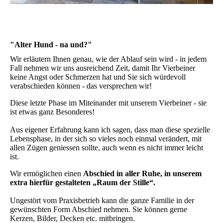
"Alter Hund - na und?"
Wir erläutern Ihnen genau, wie der Ablauf sein wird - in jedem
Fall nehmen wir uns ausreichend Zeit, damit Ihr Vierbeiner
keine Angst oder Schmerzen hat und Sie sich würdevoll
verabschieden können - das versprechen wir!
Diese letzte Phase im Miteinander mit unserem Vierbeiner - sie
ist etwas ganz Besonderes!
Aus eigener Erfahrung kann ich sagen, dass man diese spezielle
Lebensphase, in der sich so vieles noch einmal verändert, mit
allen Zügen geniessen sollte, auch wenn es nicht immer leicht
ist.
Wir ermöglichen einen
Abschied in aller Ruhe, in unserem
extra hierfür gestalteten „Raum der Stille“.
Ungestört vom Praxisbetrieb kann die ganze Familie in der
gewünschten Form Abschied nehmen. Sie können gerne
Kerzen, Bilder, Decken etc. mitbringen.