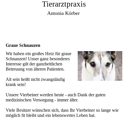
Tierarztpraxis
Antonia Körber ­
Graue Schnauzen
Wir haben ein großes Herz für graue
Schnauzen! Unser ganz besonderes
Interesse gilt der ganzheitlichen
Betreuung von älteren Patienten.
Alt sein heißt nicht zwangsläufig
krank sein!
Unsere Vierbeiner werden heute - auch Dank der guten
medizinischen Versorgung - immer älter.
Viele Besitzer wünschen sich, dass Ihr Vierbeiner so lange wie
möglich fit bleibt und ein lebenswertes Leben hat.