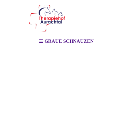
GRAUE SCHNAUZEN