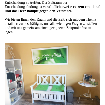
Entscheidung zu treffen. Der Zeitraum der
Entscheidungsfindung ist verständlicherweise
extrem emotional
und das Herz kämpft gegen den Verstand.
Wir bieten Ihnen den Raum und die Zeit, sich mit dem Thema
detailliert zu beschäftigen, uns alle wichtigen Fragen zu stellen
und mit uns gemeinsam einen geeigneten Zeitpunkt fest zu
legen.